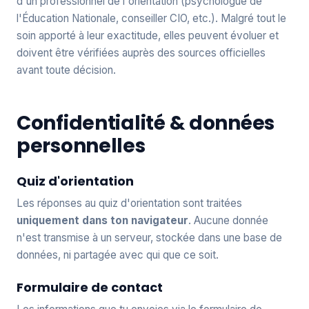
d'un professionnel de l'orientation (psychologue de
l'Éducation Nationale, conseiller CIO, etc.). Malgré tout le
soin apporté à leur exactitude, elles peuvent évoluer et
doivent être vérifiées auprès des sources officielles
avant toute décision.
Confidentialité & données
personnelles
Quiz d'orientation
Les réponses au quiz d'orientation sont traitées
uniquement dans ton navigateur
. Aucune donnée
n'est transmise à un serveur, stockée dans une base de
données, ni partagée avec qui que ce soit.
Formulaire de contact