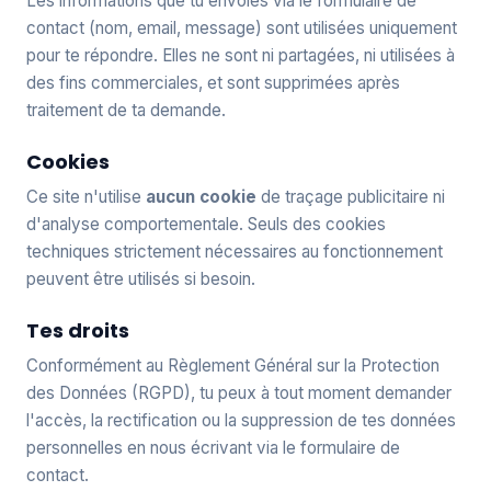
Les informations que tu envoies via le formulaire de
contact (nom, email, message) sont utilisées uniquement
pour te répondre. Elles ne sont ni partagées, ni utilisées à
des fins commerciales, et sont supprimées après
traitement de ta demande.
Cookies
Ce site n'utilise
aucun cookie
de traçage publicitaire ni
d'analyse comportementale. Seuls des cookies
techniques strictement nécessaires au fonctionnement
peuvent être utilisés si besoin.
Tes droits
Conformément au Règlement Général sur la Protection
des Données (RGPD), tu peux à tout moment demander
l'accès, la rectification ou la suppression de tes données
personnelles en nous écrivant via le formulaire de
contact.