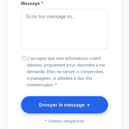
Message *
J'accepte que mes informations soient
utilisées uniquement pour répondre à ma
demande. Elles ne seront ni conservées,
ni partagées, ni utilisées à des fins
commerciales. *
Envoyer le message →
* Champs obligatoires