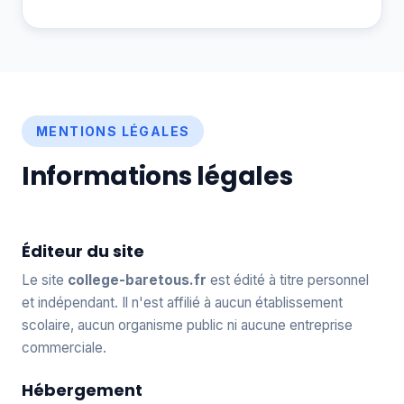
MENTIONS LÉGALES
Informations légales
Éditeur du site
Le site
college-baretous.fr
est édité à titre personnel
et indépendant. Il n'est affilié à aucun établissement
scolaire, aucun organisme public ni aucune entreprise
commerciale.
Hébergement