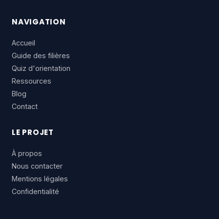
NAVIGATION
Accueil
Guide des filières
Quiz d'orientation
Ressources
Blog
Contact
LE PROJET
À propos
Nous contacter
Mentions légales
Confidentialité