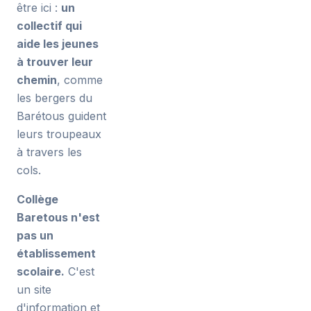
être ici :
un
collectif qui
aide les jeunes
à trouver leur
chemin
, comme
les bergers du
Barétous guident
leurs troupeaux
à travers les
cols.
Collège
Baretous n'est
pas un
établissement
scolaire.
C'est
un site
d'information et