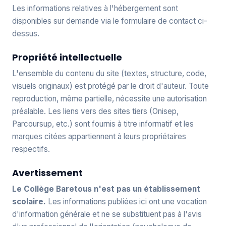
Les informations relatives à l'hébergement sont
disponibles sur demande via le formulaire de contact ci-
dessus.
Propriété intellectuelle
L'ensemble du contenu du site (textes, structure, code,
visuels originaux) est protégé par le droit d'auteur. Toute
reproduction, même partielle, nécessite une autorisation
préalable. Les liens vers des sites tiers (Onisep,
Parcoursup, etc.) sont fournis à titre informatif et les
marques citées appartiennent à leurs propriétaires
respectifs.
Avertissement
Le Collège Baretous n'est pas un établissement
scolaire.
Les informations publiées ici ont une vocation
d'information générale et ne se substituent pas à l'avis