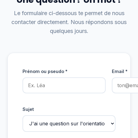
Le formulaire ci-dessous te permet de nous
contacter directement. Nous répondons sous
quelques jours.
Prénom ou pseudo *
Email *
Sujet