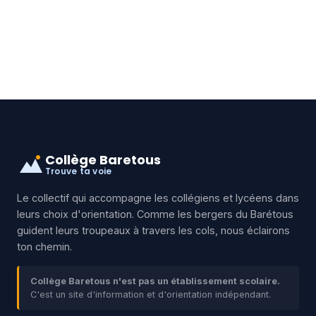
Collège Baretous
Trouve ta voie
Le collectif qui accompagne les collégiens et lycéens dans
leurs choix d'orientation. Comme les bergers du Barétous
guident leurs troupeaux à travers les cols, nous éclairons
ton chemin.
Collège Baretous n'est pas un établissement scolaire.
C'est un site d'information et d'orientation indépendant.